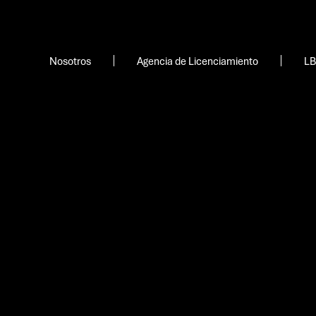
Nosotros
Agencia de Licenciamiento
LB