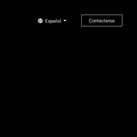
Contáctanos
Español