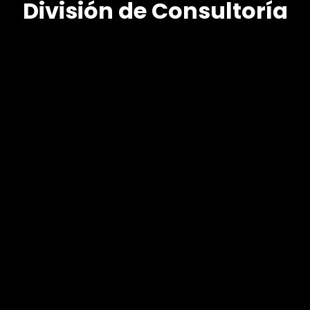
División de Consultoría