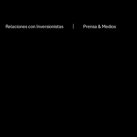
Relaciones con Inversionistas
Prensa & Medios