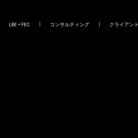
LBE + FEC
コンサルティング
クライアン