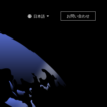
お問い合わせ
日本語