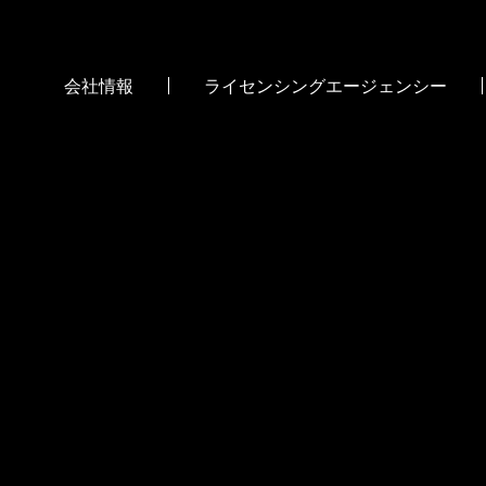
会社情報
ライセンシングエージェンシー