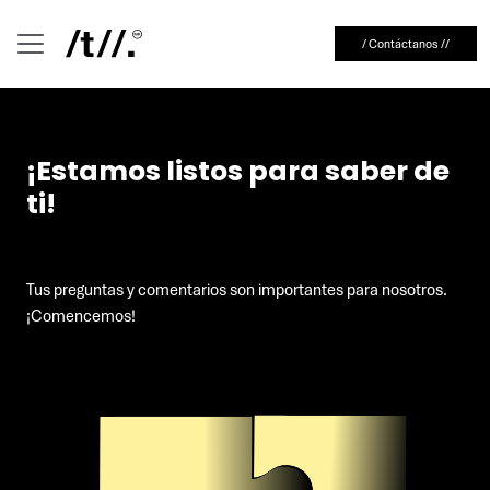
/ Contáctanos //
¡Estamos listos para saber de
ti!
Tus preguntas y comentarios son importantes para nosotros.
¡Comencemos!