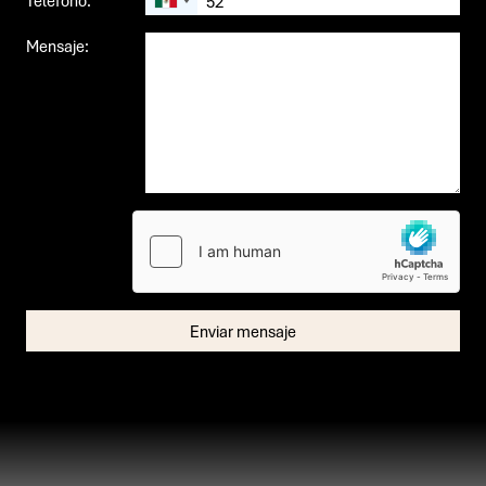
Teléfono:
Mensaje: