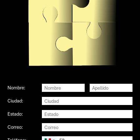
Nombre:
Ciudad:
Estado:
Correo: