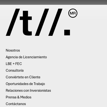
Nosotros
Agencia de Licenciamiento
LBE + FEC
Consultoría
Conviértete en Cliente
Oportunidades de Trabajo
Relaciones con Inversionistas
Prensa & Medios
Contáctanos